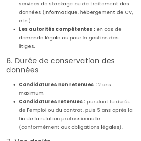
services de stockage ou de traitement des
données (informatique, hébergement de CV,
etc.).
Les autorités compétentes :
en cas de
demande légale ou pour la gestion des
litiges.
6. Durée de conservation des
données
Candidatures non retenues :
2 ans
maximum.
Candidatures retenues :
pendant la durée
de l'emploi ou du contrat, puis 5 ans après la
fin de la relation professionnelle
(conformément aux obligations légales).