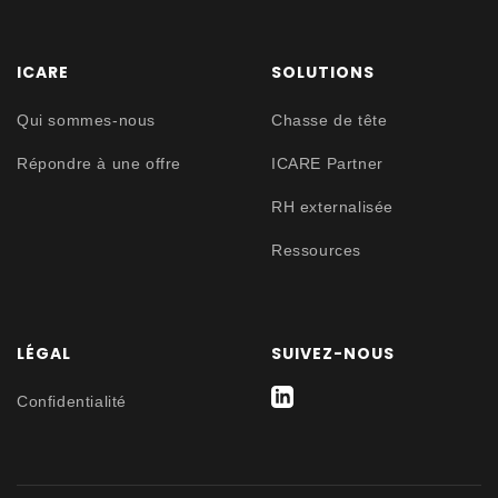
ICARE
SOLUTIONS
Qui sommes-nous
Chasse de tête
Répondre à une offre
ICARE Partner
RH externalisée
Ressources
LÉGAL
SUIVEZ-NOUS
Confidentialité