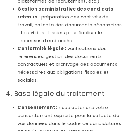
plateformes de recrutement, etc.).
Gestion administrative des candidats
retenus :
préparation des contrats de
travail, collecte des documents nécessaires
et suivi des dossiers pour finaliser le
processus d'embauche.
Conformité légale :
vérifications des
références, gestion des documents
contractuels et archivage des documents
nécessaires aux obligations fiscales et
sociales.
4. Base légale du traitement
Consentement :
nous obtenons votre
consentement explicite pour la collecte de
vos données dans le cadre de candidatures