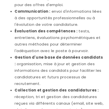
pour des offres d'emploi.
Communication :
envoi d'informations liées
à des opportunités professionnelles ou à
l'évolution de votre candidature.
Évaluation des compétences :
tests,
entretiens, évaluations psychométriques et
autres méthodes pour déterminer
l'adéquation avec le poste à pourvoir.
Gestion d'une base de données candidats
:
organisation, mise à jour et gestion des
informations des candidats pour faciliter les
candidatures et futurs processus de
recrutement.
Collection et gestion des candidatures :
réception, tri et gestion des candidatures
reçues via différents canaux (email, site web,