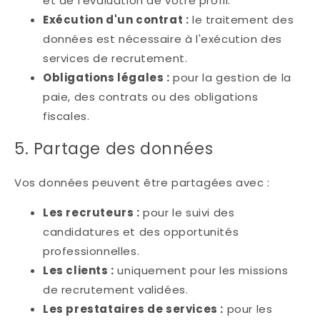
et de l'évaluation de votre profil.
Exécution d'un contrat :
le traitement des
données est nécessaire à l'exécution des
services de recrutement.
Obligations légales :
pour la gestion de la
paie, des contrats ou des obligations
fiscales.
5. Partage des données
Vos données peuvent être partagées avec :
Les recruteurs :
pour le suivi des
candidatures et des opportunités
professionnelles.
Les clients :
uniquement pour les missions
de recrutement validées.
Les prestataires de services :
pour les