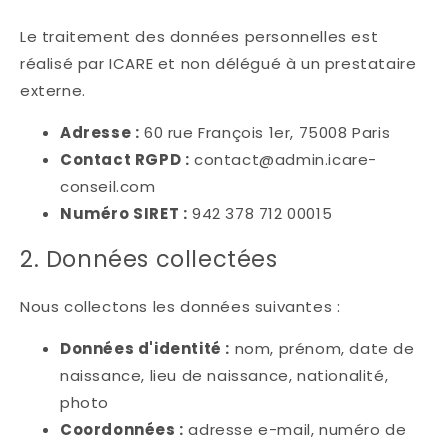
Le traitement des données personnelles est
réalisé par ICARE et non délégué à un prestataire
externe.
Adresse :
60 rue François 1er, 75008 Paris
Contact RGPD :
contact@admin.icare-
conseil.com
Numéro SIRET :
942 378 712 00015
2. Données collectées
Nous collectons les données suivantes :
Données d'identité :
nom, prénom, date de
naissance, lieu de naissance, nationalité,
photo
Coordonnées :
adresse e-mail, numéro de