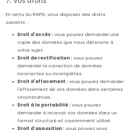
7. Vos droits
En vertu du RGPD, vous disposez des droits
suivants :
Droit d'accès :
vous pouvez demander une
copie des données que nous détenons à
votre sujet.
Droit de rectification :
vous pouvez
demander la correction de données
incorrectes ou incomplètes.
Droit d'effacement :
vous pouvez demander
l'effacement de vos données dans certaines
circonstances.
Droit à la portabilité :
vous pouvez
demander à recevoir vos données dans un
format structuré et couramment utilisé.
Droit d'opposition :
vous pouvez vous