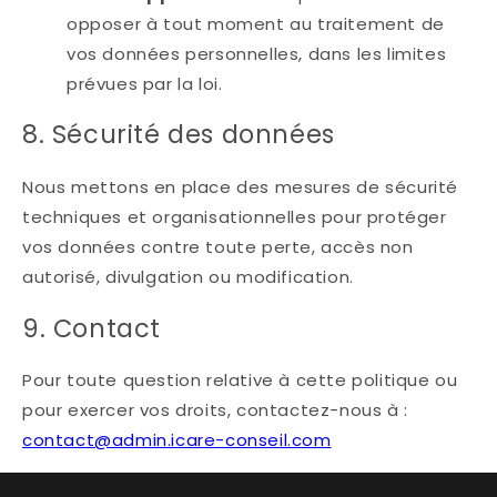
opposer à tout moment au traitement de
vos données personnelles, dans les limites
prévues par la loi.
8. Sécurité des données
Nous mettons en place des mesures de sécurité
techniques et organisationnelles pour protéger
vos données contre toute perte, accès non
autorisé, divulgation ou modification.
9. Contact
Pour toute question relative à cette politique ou
pour exercer vos droits, contactez-nous à :
contact@admin.icare-conseil.com