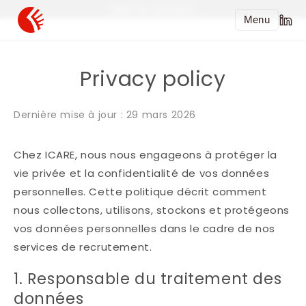
Skip to content
Menu
Privacy policy
Dernière mise à jour : 29 mars 2026
Chez ICARE, nous nous engageons à protéger la
vie privée et la confidentialité de vos données
personnelles. Cette politique décrit comment
nous collectons, utilisons, stockons et protégeons
vos données personnelles dans le cadre de nos
services de recrutement.
1. Responsable du traitement des
données