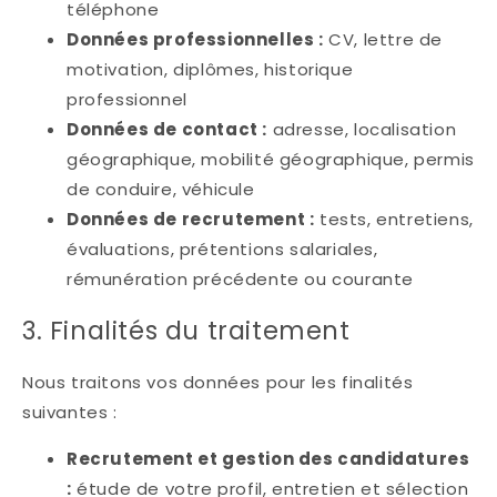
téléphone
Données professionnelles :
CV, lettre de
motivation, diplômes, historique
professionnel
Données de contact :
adresse, localisation
géographique, mobilité géographique, permis
de conduire, véhicule
Données de recrutement :
tests, entretiens,
évaluations, prétentions salariales,
rémunération précédente ou courante
3. Finalités du traitement
Nous traitons vos données pour les finalités
suivantes :
Recrutement et gestion des candidatures
:
étude de votre profil, entretien et sélection